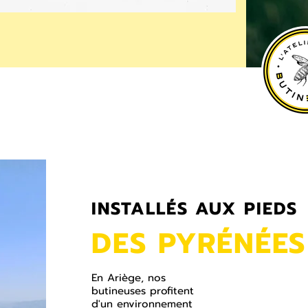
INSTALLÉS AUX PIEDS
DES PYRÉNÉES
En Ariège, nos
butineuses profitent
d'un environnement