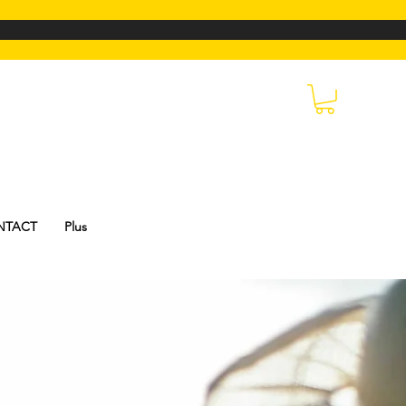
NTACT
Plus