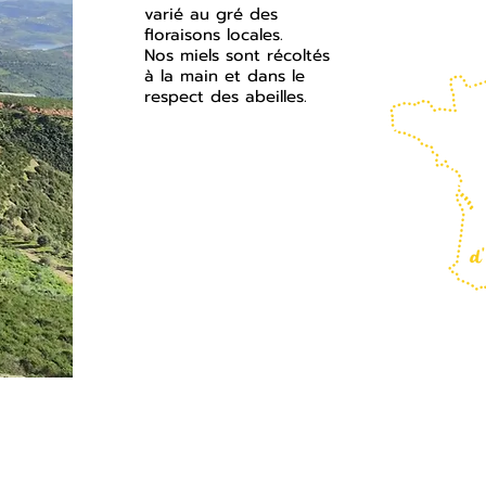
varié au gré des
floraisons locales.
Nos miels sont récoltés
à la main et dans le
respect des abeilles.