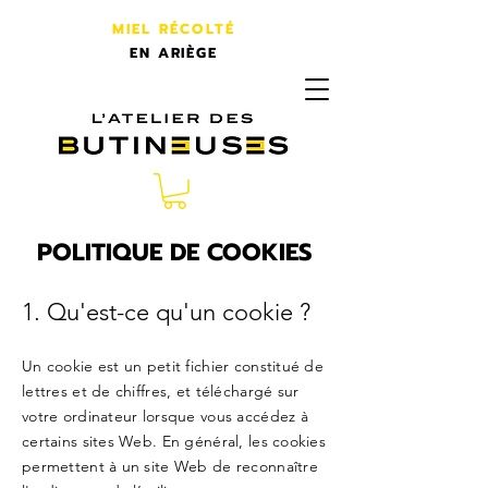
MIEL RÉCOLTÉ
EN ARIÈGE
L'atelier des butineuses
POLITIQUE DE COOKIES
1. Qu'est-ce qu'un cookie ?
Un cookie est un petit fichier constitué de
lettres et de chiffres, et téléchargé sur
votre ordinateur lorsque vous accédez à
certains sites Web. En général, les cookies
permettent à un site Web de reconnaître