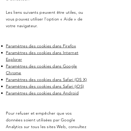
Les liens suivants peuvent être utiles, ou
vous pouvez utiliser l'option « Aide » de
votre navigateur.
Paramètres des cookies dans Firefox
Paramètres des cookies dans Internet
Explorer
Paramètres des cookies dans Google
Chrome
Paramètres des cookies dans Safari (OS X)
Paramètres des cookies dans Safari (iOS)
Paramètres des cookies dans Android
Pour refuser et empêcher que vos
données soient utilisées par Google
Analytics sur tous les sites Web, consultez