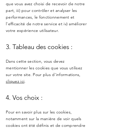
que vous avez choisi de recevoir de notre
part, iii) pour contrôler et analyser les
performances, le fonctionnement et
l'efficacité de notre service et iv) améliorer
votre expérience utilisateur.
3. Tableau des cookies :
Dans cette section, vous devez
mentionner les cookies que vous utilisez
sur votre site. Pour plus d'informations,
cliquez ici
.
4. Vos choix :
Pour en savoir plus sur les cookies,
notamment sur la manière de voir quels
cookies ont été définis et de comprendre