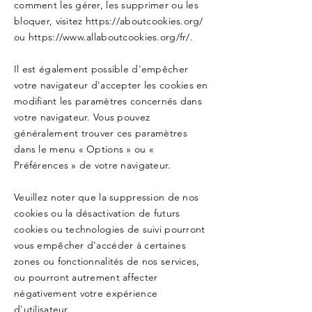
comment les gérer, les supprimer ou les
bloquer, visitez
https://aboutcookies.org/
ou
https://www.allaboutcookies.org/fr/.
Il est également possible d'empêcher
votre navigateur d'accepter les cookies en
modifiant les paramètres concernés dans
votre navigateur. Vous pouvez
généralement trouver ces paramètres
dans le menu « Options » ou «
Préférences » de votre navigateur.
Veuillez noter que la suppression de nos
cookies ou la désactivation de futurs
cookies ou technologies de suivi pourront
vous empêcher d'accéder à certaines
zones ou fonctionnalités de nos services,
ou pourront autrement affecter
négativement votre expérience
d'utilisateur.