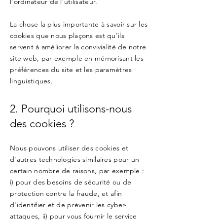
l'ordinateur de l’utilisateur.
La chose la plus importante à savoir sur les
cookies que nous plaçons est qu'ils
servent à améliorer la convivialité de notre
site web, par exemple en mémorisant les
préférences du site et les paramètres
linguistiques.
2. Pourquoi utilisons-nous
des cookies ?
Nous pouvons utiliser des cookies et
d'autres technologies similaires pour un
certain nombre de raisons, par exemple :
i) pour des besoins de sécurité ou de
protection contre la fraude, et afin
d'identifier et de prévenir les cyber-
attaques, ii) pour vous fournir le service