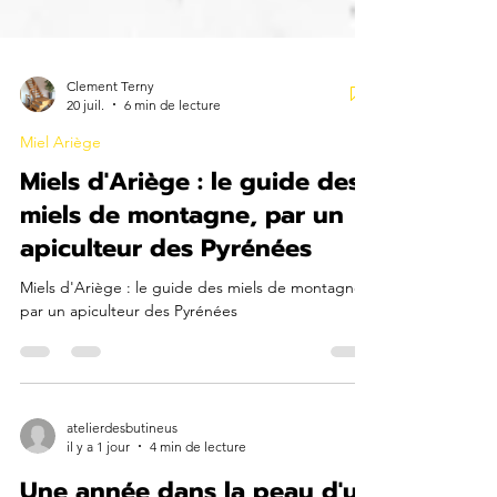
Clement Terny
20 juil.
6 min de lecture
Miel Ariège
Miels d'Ariège : le guide des
miels de montagne, par un
apiculteur des Pyrénées
Miels d'Ariège : le guide des miels de montagne,
par un apiculteur des Pyrénées
atelierdesbutineus
il y a 1 jour
4 min de lecture