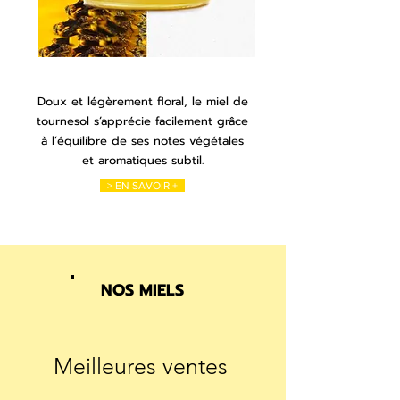
Doux et légèrement floral, le miel de
tournesol s’apprécie facilement grâce
à l’équilibre de ses notes végétales
et aromatiques subtil.
> EN SAVOIR +
NOS MIELS
Meilleures ventes