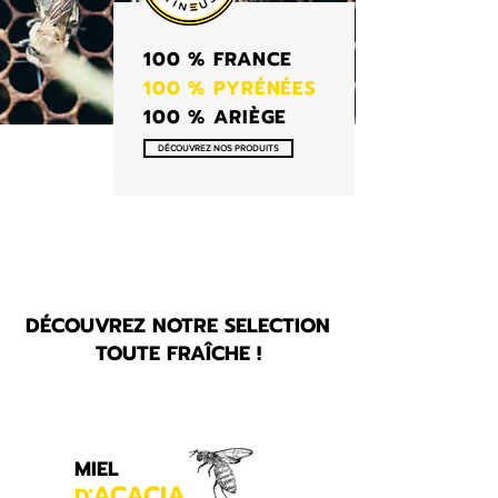
100 % FRANCE
100 % PYRÉNÉES
100 % ARIÈGE
DÉCOUVREZ NOS PRODUITS
DÉCOUVREZ NOTRE SELECTION
TOUTE FRAÎCHE !
MIEL
ACACIA
D'