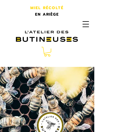
MIEL RÉCOLTÉ
EN ARIÈGE
L'atelier des butineuses