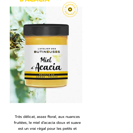
Très délicat, assez floral, aux nuances
fruitées, le miel d’acacia doux et suave
est un vrai régal pour les petits et